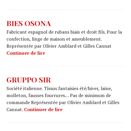
BIES OSONA
Fabricant espagnol de rubans biais et droit fils. Pour la
confection, linge de maison et ameublement.
Représentée par Olivier Amblard et Gilles Cannat
BIES OSONA
Continuer de lire
GRUPPO SIR
Société italienne. Tissus fantaisies été/hiver, laine,
molleton, fausses fourrures… Pas de minimum de
commande Représentée par Olivier Amblard et Gilles
GRUPPO SIR
Cannat.
Continuer de lire