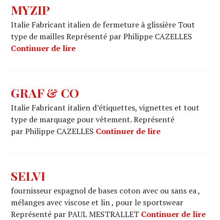
MYZIP
Italie Fabricant italien de fermeture à glissière Tout
type de mailles Représenté par Philippe CAZELLES
MYZIP
Continuer de lire
GRAF & CO
Italie Fabricant italien d’étiquettes, vignettes et tout
type de marquage pour vêtement. Représenté
GRAF & CO
par Philippe CAZELLES
Continuer de lire
SELVI
fournisseur espagnol de bases coton avec ou sans ea ,
mélanges avec viscose et lin , pour le sportswear
SEL
Représenté par PAUL MESTRALLET
Continuer de lire