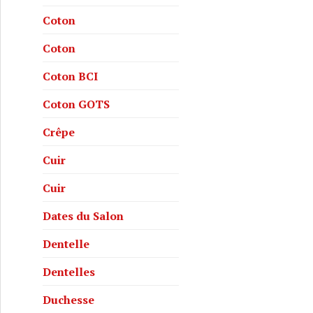
Coton
Coton
Coton BCI
Coton GOTS
Crêpe
Cuir
Cuir
Dates du Salon
Dentelle
Dentelles
Duchesse