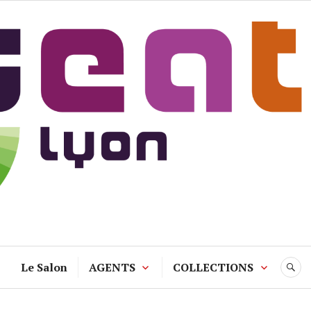
Le Salon
AGENTS
COLLECTIONS
R