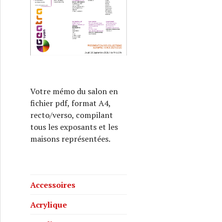
Votre mémo du salon en
fichier pdf, format A4,
recto/verso, compilant
tous les exposants et les
maisons représentées.
Accessoires
Acrylique