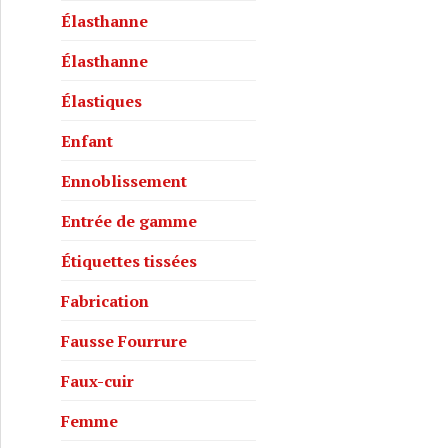
Élasthanne
Élasthanne
Élastiques
Enfant
Ennoblissement
Entrée de gamme
Étiquettes tissées
Fabrication
Fausse Fourrure
Faux-cuir
Femme