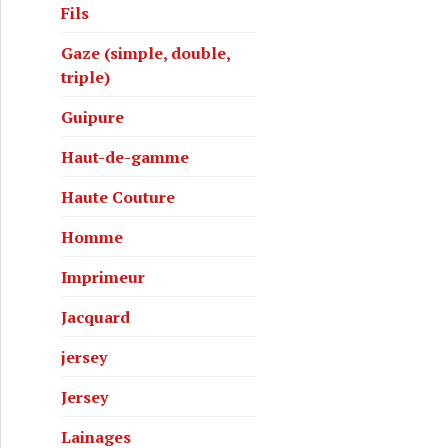
Fils
Gaze (simple, double,
triple)
Guipure
Haut-de-gamme
Haute Couture
Homme
Imprimeur
Jacquard
jersey
Jersey
Lainages