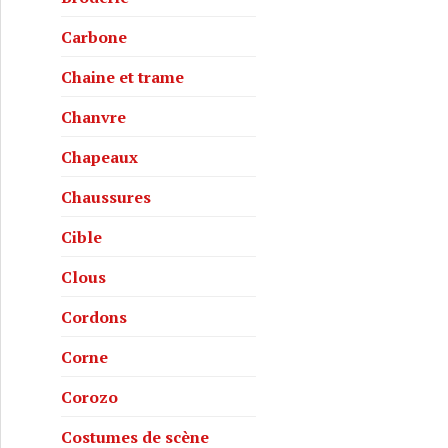
Carbone
Chaine et trame
Chanvre
Chapeaux
Chaussures
Cible
Clous
Cordons
Corne
Corozo
Costumes de scène